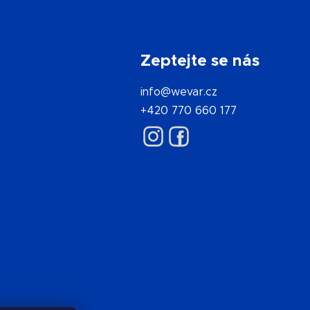
Zeptejte se nás
info@wevar.cz
+420 770 660 177