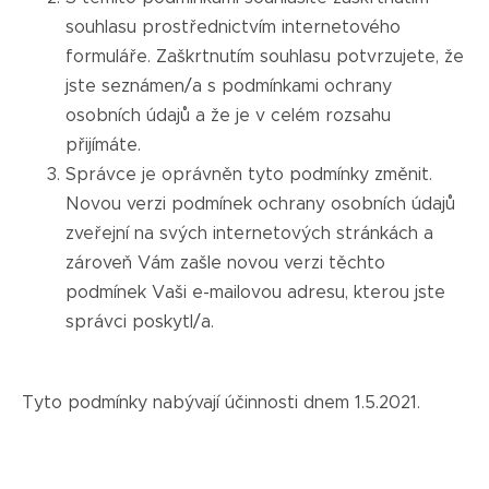
souhlasu prostřednictvím internetového
formuláře. Zaškrtnutím souhlasu potvrzujete, že
jste seznámen/a s podmínkami ochrany
osobních údajů a že je v celém rozsahu
přijímáte.
Správce je oprávněn tyto podmínky změnit.
Novou verzi podmínek ochrany osobních údajů
zveřejní na svých internetových stránkách a
zároveň Vám zašle novou verzi těchto
podmínek Vaši e-mailovou adresu, kterou jste
správci poskytl/a.
Tyto podmínky nabývají účinnosti dnem 1.5.2021.