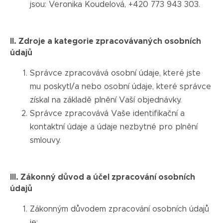
jsou: Veronika Koudelová, +420 773 943 303.
II. Zdroje a kategorie zpracovávaných osobních
údajů
Správce zpracovává osobní údaje, které jste
mu poskytl/a nebo osobní údaje, které správce
získal na základě plnění Vaší objednávky.
Správce zpracovává Vaše identifikační a
kontaktní údaje a údaje nezbytné pro plnění
smlouvy.
III. Zákonný důvod a účel zpracování osobních
údajů
Zákonným důvodem zpracování osobních údajů
je: