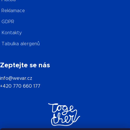
Reklamace
GDPR
Kontakty
Tabulka alergenů
Zeptejte se nás
info@wevar.cz
+420 770 660 177