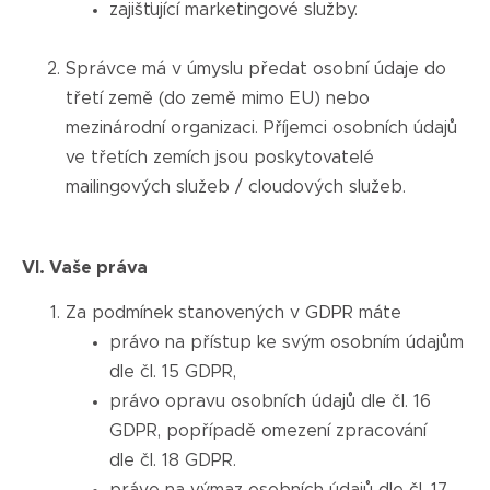
zajišťující marketingové služby.
Správce má v úmyslu předat osobní údaje do
třetí země (do země mimo EU) nebo
mezinárodní organizaci. Příjemci osobních údajů
ve třetích zemích jsou poskytovatelé
mailingových služeb / cloudových služeb.
VI. Vaše práva
Za podmínek stanovených v GDPR máte
právo na přístup ke svým osobním údajům
dle čl. 15 GDPR,
právo opravu osobních údajů dle čl. 16
GDPR, popřípadě omezení zpracování
dle čl. 18 GDPR.