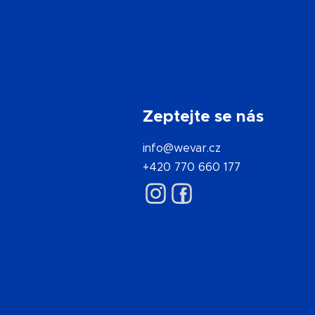
Zeptejte se nás
info@wevar.cz
+420 770 660 177