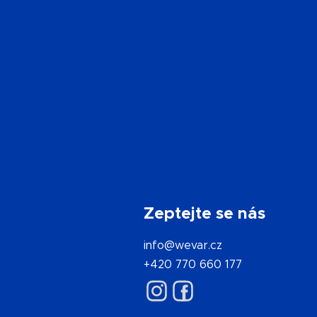
Zeptejte se nás
info@wevar.cz
+420 770 660 177